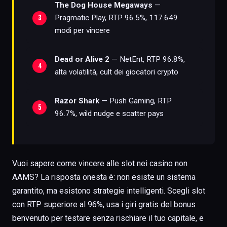
The Dog House Megaways
—
Pragmatic Play, RTP 96.5%, 117.649
modi per vincere
Dead or Alive 2
— NetEnt, RTP 96.8%,
alta volatilità, cult dei giocatori crypto
Razor Shark
— Push Gaming, RTP
96.7%, wild nudge e scatter pays
Vuoi sapere come vincere alle slot nei casino non
AAMS? La risposta onesta è: non esiste un sistema
garantito, ma esistono strategie intelligenti. Scegli slot
con RTP superiore al 96%, usa i giri gratis del bonus
benvenuto per testare senza rischiare il tuo capitale, e