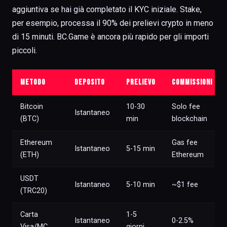
aggiuntiva se hai già completato il KYC iniziale. Stake,
per esempio, processa il 90% dei prelievi crypto in meno
di 15 minuti. BC.Game è ancora più rapido per gli importi
piccoli.
Metodo
Deposito
Prelievo
Commissioni
Bitcoin
10-30
Solo fee
Istantaneo
(BTC)
min
blockchain
Ethereum
Gas fee
Istantaneo
5-15 min
(ETH)
Ethereum
USDT
Istantaneo
5-10 min
~$1 fee
(TRC20)
Carta
1-5
Istantaneo
0-2.5%
Visa/MC
giorni