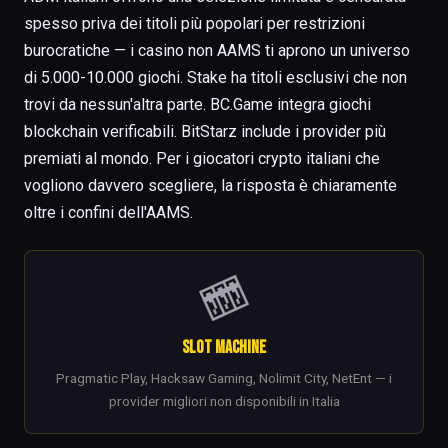
spesso priva dei titoli più popolari per restrizioni
burocratiche — i casino non AAMS ti aprono un universo
di 5.000-10.000 giochi. Stake ha titoli esclusivi che non
trovi da nessun'altra parte. BC.Game integra giochi
blockchain verificabili. BitStarz include i provider più
premiati al mondo. Per i giocatori crypto italiani che
vogliono davvero scegliere, la risposta è chiaramente
oltre i confini dell'AAMS.
🎰
Slot Machine
Pragmatic Play, Hacksaw Gaming, Nolimit City, NetEnt — i
provider migliori non disponibili in Italia