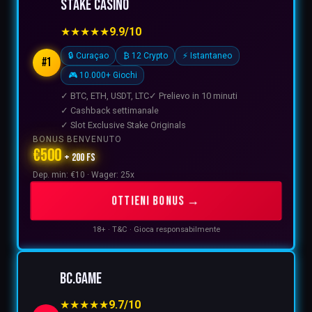
Stake Casino
★★★★★
9.9/10
🔒 Curaçao
₿ 12 Crypto
⚡ Istantaneo
#1
🎮 10.000+ Giochi
✓ BTC, ETH, USDT, LTC
✓ Prelievo in 10 minuti
✓ Cashback settimanale
✓ Slot Exclusive Stake Originals
BONUS BENVENUTO
€500
+ 200 FS
Dep. min: €10 · Wager: 25x
Ottieni Bonus →
18+ · T&C · Gioca responsabilmente
BC.Game
★★★★★
9.7/10