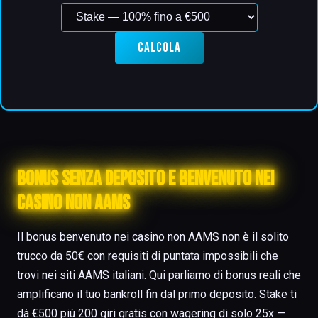
CALCOLA
Bonus Senza Deposito e Benvenuto nei
Casino Non AAMS
Il bonus benvenuto nei casino non AAMS non è il solito
trucco da 50€ con requisiti di puntata impossibili che
trovi nei siti AAMS italiani. Qui parliamo di bonus reali che
amplificano il tuo bankroll fin dal primo deposito. Stake ti
dà €500 più 200 giri gratis con wagering di solo 25x —