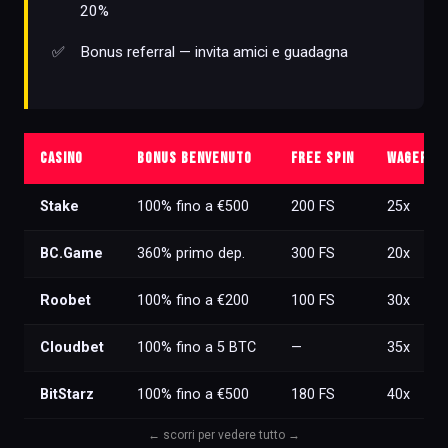
20%
Bonus referral — invita amici e guadagna
Casino
Bonus Benvenuto
Free Spin
Wager
Stake
100% fino a €500
200 FS
25x
BC.Game
360% primo dep.
300 FS
20x
Roobet
100% fino a €200
100 FS
30x
Cloudbet
100% fino a 5 BTC
—
35x
BitStarz
100% fino a €500
180 FS
40x
← scorri per vedere tutto →