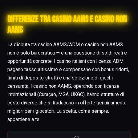
Differenze tra Casino AAMS e Casino Non
AAMS
La disputa tra casino AAMS/ADM e casino non AAMS
non è solo burocratica — è una questione di soldi reali e
opportunità concrete. I casino italiani con licenza ADM
pagano tasse altissime e compensano con bonus ridotti,
limiti di deposito stretti e una selezione di giochi
censurata. I casino non AAMS, operando con licenze
internazionali (Curaçao, MGA, UKGC), hanno strutture di
costo diverse che si traducono in offerte genuinamente
migliori per i giocatori. La scelta, come sempre,
appartiene a te.