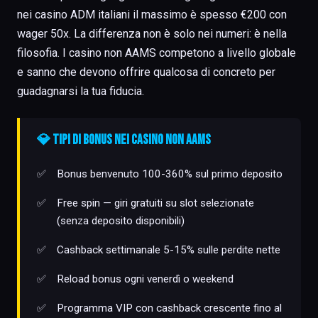
nei casino ADM italiani il massimo è spesso €200 con
wager 50x. La differenza non è solo nei numeri: è nella
filosofia. I casino non AAMS competono a livello globale
e sanno che devono offrire qualcosa di concreto per
guadagnarsi la tua fiducia.
💎 Tipi di Bonus nei Casino Non AAMS
Bonus benvenuto 100-360% sul primo deposito
Free spin — giri gratuiti su slot selezionate
(senza deposito disponibili)
Cashback settimanale 5-15% sulle perdite nette
Reload bonus ogni venerdì o weekend
Programma VIP con cashback crescente fino al