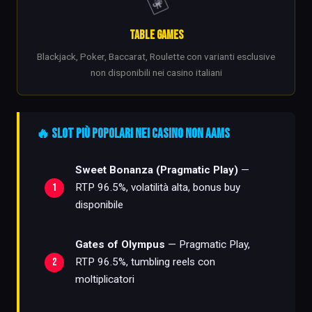
🃏
Table Games
Blackjack, Poker, Baccarat, Roulette con varianti esclusive
non disponibili nei casino italiani
🔥 Slot Più Popolari nei Casino Non AAMS
Sweet Bonanza (Pragmatic Play)
—
RTP 96.5%, volatilità alta, bonus buy
disponibile
Gates of Olympus
— Pragmatic Play,
RTP 96.5%, tumbling reels con
moltiplicatori