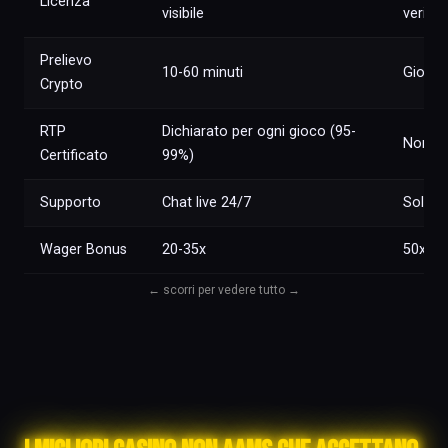
Licenza
visibile
verific
Prelievo
10-60 minuti
Giorni
Crypto
RTP
Dichiarato per ogni gioco (95-
Non di
Certificato
99%)
Supporto
Chat live 24/7
Solo em
Wager Bonus
20-35x
50x o 
← scorri per vedere tutto →