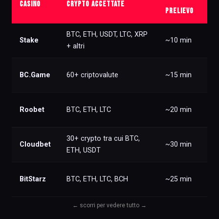
Casino
Crypto Accettate
Prelievo
BTC, ETH, USDT, LTC, XRP
Stake
~10 min
+ altri
BC.Game
60+ criptovalute
~15 min
Roobet
BTC, ETH, LTC
~20 min
30+ crypto tra cui BTC,
Cloudbet
~30 min
ETH, USDT
BitStarz
BTC, ETH, LTC, BCH
~25 min
← scorri per vedere tutto →