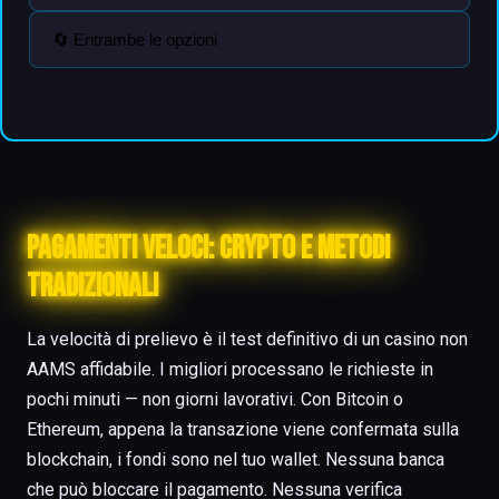
🔄 Entrambe le opzioni
Pagamenti Veloci: Crypto e Metodi
Tradizionali
La velocità di prelievo è il test definitivo di un casino non
AAMS affidabile. I migliori processano le richieste in
pochi minuti — non giorni lavorativi. Con Bitcoin o
Ethereum, appena la transazione viene confermata sulla
blockchain, i fondi sono nel tuo wallet. Nessuna banca
che può bloccare il pagamento. Nessuna verifica